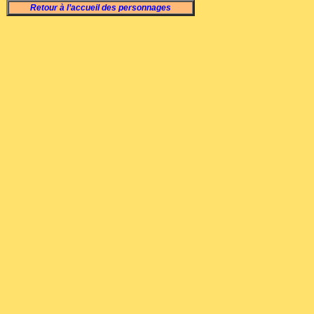
Retour à l’accueil des personnages