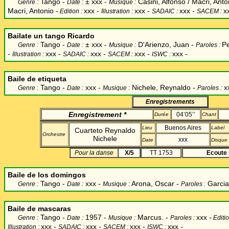
Tango -
±
xxx -
Casini, Alfonso / Macri, Anto
Genre :
Date :
Musique :
Macri, Antonio
-
xxx -
xxx
-
xxx -
x
Edition :
Illustration :
SADAIC :
SACEM :
Bailate un tango Ricardo
Tango -
±
xxx -
D'Arienzo, Juan -
Pe
Genre :
Date :
Musique :
Paroles :
-
xxx
-
xxx -
xxx -
xxx -
Illustration :
SADAIC :
SACEM :
ISWC :
Baile de etiqueta
Tango -
xxx -
Nichele, Reynaldo
-
x
Genre :
Date :
Musique :
Paroles :
Enregistrements
Enregistrement *
04’05’’
Durée
Chant
Buenos Aires
Lieu
Label
Cuarteto Reynaldo
Orchestre
Nichele
xxx
Date
Disque
Pour la danse
X/5
TT 1753
Ecoute 
Baile de los domingos
Tango -
xxx -
Arona, Oscar
-
Garcia
Genre :
Date :
Musique :
Paroles :
Baile de mascaras
Tango -
1957 -
Marcus. -
xxx
-
Genre :
Date :
Musique :
Paroles :
Editi
xxx
-
xxx -
xxx -
xxx -
Illustration :
SADAIC :
SACEM :
ISWC :