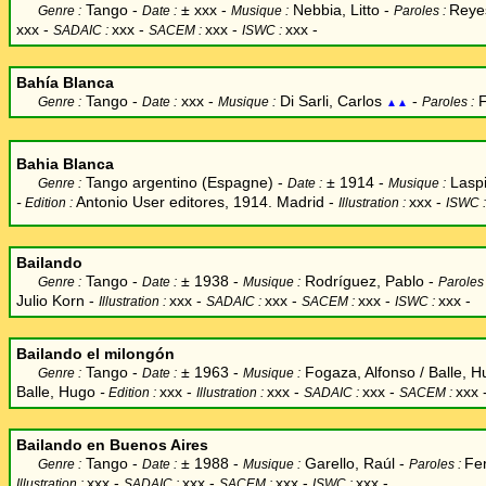
Tango -
±
xxx -
Nebbia, Litto -
Reyes
Genre :
Date :
Musique :
Paroles :
xxx
-
xxx -
xxx -
xxx -
SADAIC :
SACEM :
ISWC :
Bahía Blanca
Tango -
xxx -
Di Sarli, Carlos
-
F
Genre :
Date :
Musique :
Paroles :
▲▲
Bahia Blanca
Tango argentino (Espagne) -
±
1914 -
Laspi
Genre :
Date :
Musique :
-
Antonio User editores, 1914. Madrid -
xxx
-
Edition :
Illustration :
ISWC 
Bailando
Tango -
±
1938 -
Rodríguez, Pablo -
Genre :
Date :
Musique :
Paroles
Julio Korn -
xxx
-
xxx -
xxx -
xxx -
Illustration :
SADAIC :
SACEM :
ISWC :
Bailando el milongón
Tango -
±
1963 -
Fogaza, Alfonso / Balle, H
Genre :
Date :
Musique :
Balle, Hugo
-
xxx -
xxx
-
xxx -
xxx 
Edition :
Illustration :
SADAIC :
SACEM :
Bailando en Buenos Aires
Tango -
±
1988 -
Garello, Raúl -
Fer
Genre :
Date :
Musique :
Paroles :
xxx
-
xxx -
xxx -
xxx -
Illustration :
SADAIC :
SACEM :
ISWC :