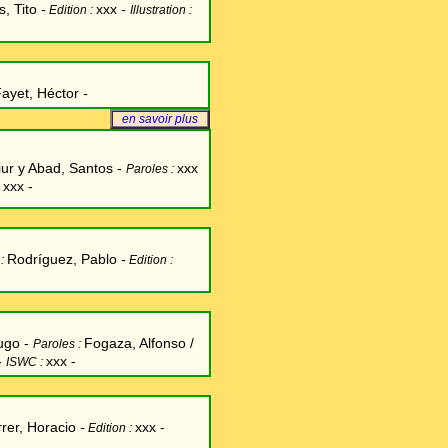
, Tito
-
xxx -
Edition :
Illustration :
ayet, Héctor
-
en savoir plus
ur y Abad, Santos -
xxx
Paroles :
xxx -
:
Rodríguez, Pablo
-
 :
Edition :
ugo -
Fogaza, Alfonso /
Paroles :
-
xxx -
ISWC :
rer, Horacio
-
xxx -
Edition :