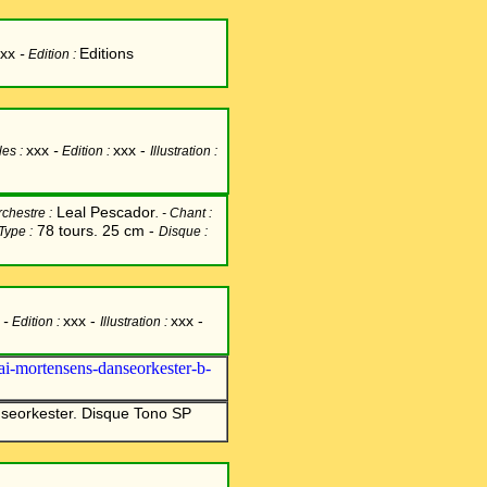
xx
-
Editions
Edition :
xxx
-
xxx -
les :
Edition :
Illustration :
Leal Pescador
chestre :
. -
Chant
:
78 tours. 25 cm -
Type :
Disque :
-
xxx -
xxx
-
Edition :
Illustration :
kai-mortensens-danseorkester-b-
seorkester. Disque Tono SP