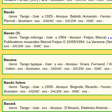
Illustration :
SACEM :
ISWC :
Bacán
Tango -
±
1925 -
Baliotti, Armando -
Genre :
Date :
Musique :
Paroles 
Pierroti -
xxx
-
xxx -
xxx -
xxx -
Illustration :
SADAIC :
SACEM :
ISWC :
Bacan
(B)
Tango milonga -
±
1954 -
Feijoo, Marcel
Genre :
Date :
Musique :
▲
Publications musicales Marcel Feijoo © 15/09/1954. La Varenne (Se
xxx -
xxx -
xxx -
SACEM :
ISWC :
Bacana
Tango typique -
±
xxx -
Grare, Fernand. / Vil
Genre :
Date :
Musique :
-
xxx -
xxx
-
xxx -
xxx -
xxx -
Edition :
Illustration :
SADAIC :
SACEM :
ISWC :
Bacán fulero
Tango -
±
1939 -
Brignolo, Ricardo -
Genre :
Date :
Musique :
Paroles
xxx
-
xxx -
xxx -
xxx -
Illustration :
SADAIC :
SACEM :
ISWC :
Bacará
Tango -
xxx -
D’Amario, Edelmiro Antonio.
-
Genre :
Date :
Musique :