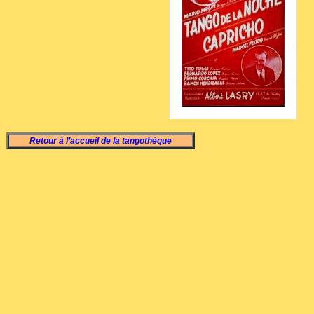
Retour à l’accueil de la tangothèque